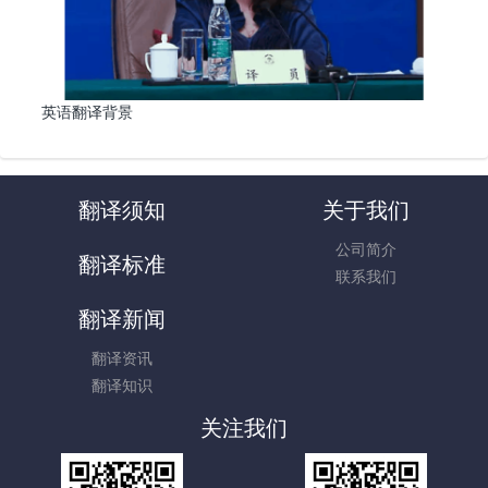
英语翻译背景
翻译须知
关于我们
公司简介
翻译标准
联系我们
翻译新闻
翻译资讯
翻译知识
关注我们