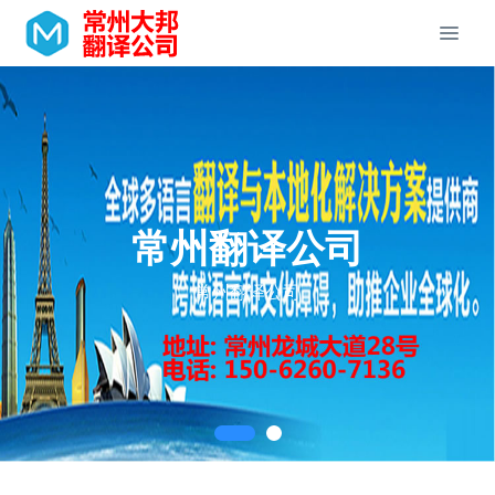
常州翻译公司
常州翻译公司