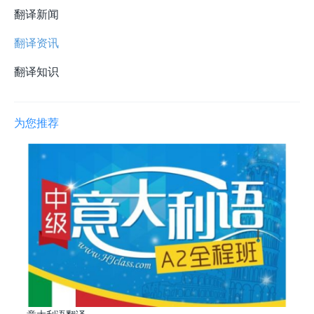
翻译新闻
翻译资讯
翻译知识
为您推荐