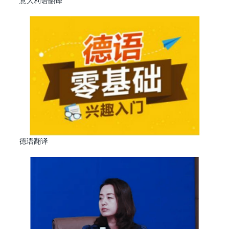
意大利语翻译
德语翻译