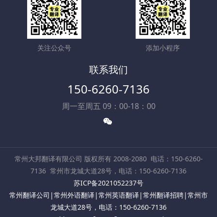
关注公众号
添加小程序
联系我们
150-6260-7136
周一至周五 09：00-18：00
常州大邦翻译有限公司 版权所有 2008-2080
电话：150-6260-
7136
常州市龙城大道28号，电话：150-6260-7136
苏ICP备2021052237号
常州翻译公司|常州外语翻译|常州英语翻译|常州翻译招聘|常州市
龙城大道28号，电话：150-6260-7136