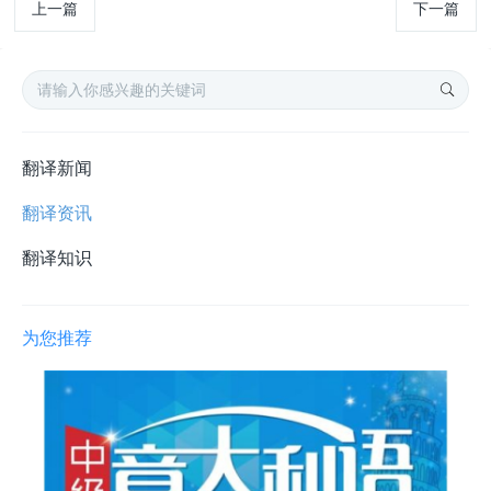
上一篇
下一篇
翻译新闻
翻译资讯
翻译知识
为您推荐