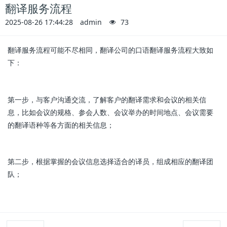
翻译服务流程
2025-08-26 17:44:28
admin
73
翻译服务流程可能不尽相同，翻译公司的口语翻译服务流程大致如
下：
第一步，与客户沟通交流，了解客户的翻译需求和会议的相关信
息，比如会议的规格、参会人数、会议举办的时间地点、会议需要
的翻译语种等各方面的相关信息；
第二步，根据掌握的会议信息选择适合的译员，组成相应的翻译团
队；