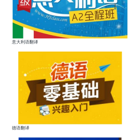
意大利语翻译
德语翻译