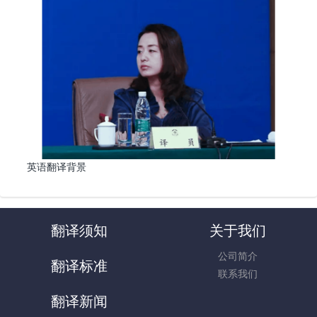
英语翻译背景
翻译须知
关于我们
公司简介
翻译标准
联系我们
翻译新闻