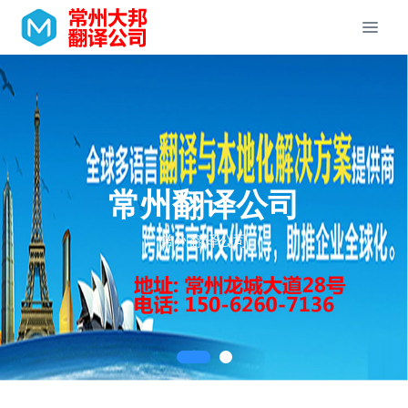
常州翻译公司
常州翻译公司