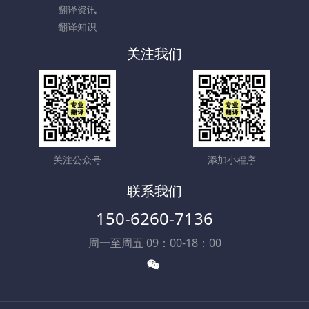
翻译资讯
翻译知识
关注我们
关注公众号
添加小程序
联系我们
150-6260-7136
周一至周五 09：00-18：00