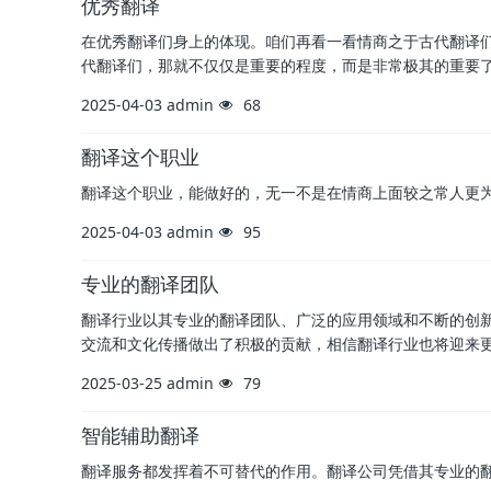
优秀翻译
在优秀翻译们身上的体现。咱们再看一看情商之于古代翻译
代翻译们，那就不仅仅是重要的程度，而是非常极其的重要
2025-04-03
admin
68
翻译这个职业
翻译这个职业，能做好的，无一不是在情商上面较之常人更
2025-04-03
admin
95
专业的翻译团队
翻译行业以其专业的翻译团队、广泛的应用领域和不断的创
交流和文化传播做出了积极的贡献，相信翻译行业也将迎来
2025-03-25
admin
79
智能辅助翻译
翻译服务都发挥着不可替代的作用。翻译公司凭借其专业的