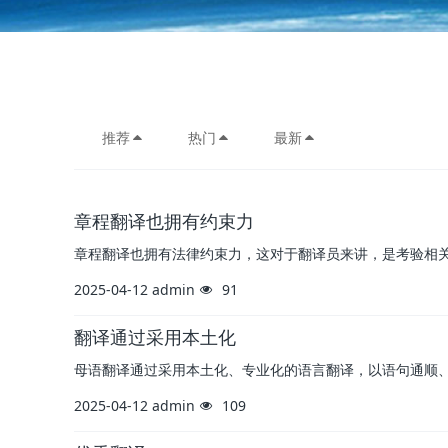
推荐
热门
最新
章程翻译也拥有约束力
章程翻译也拥有法律约束力，这对于翻译员来讲，是考验相
2025-04-12
admin
91
翻译通过采用本土化
母语翻译通过采用本土化、专业化的语言翻译，以语句通顺
2025-04-12
admin
109