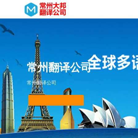
常州翻译公司
常州翻译公司