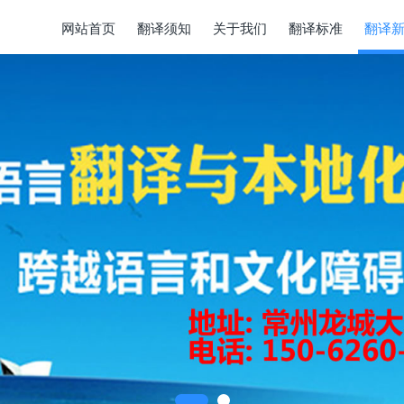
网站首页
翻译须知
关于我们
翻译标准
翻译