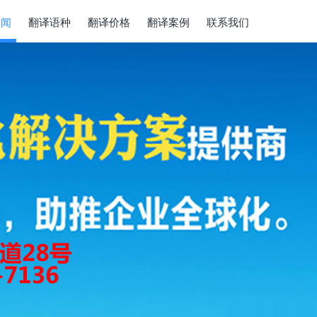
新闻
翻译语种
翻译价格
翻译案例
联系我们