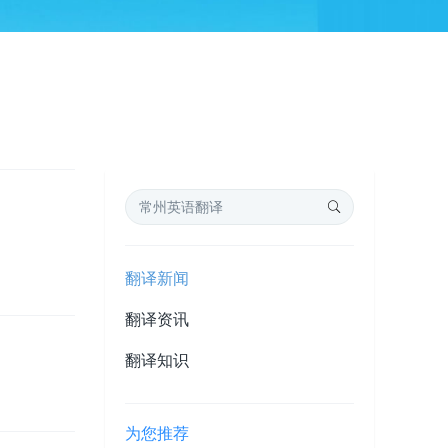
翻译新闻
翻译资讯
翻译知识
为您推荐